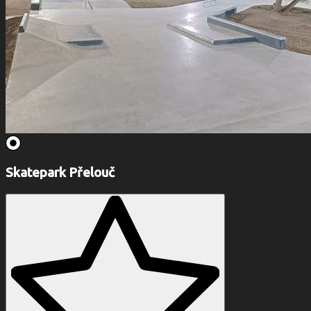
Skatepark Přelouč