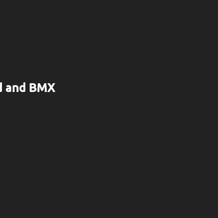
rd and BMX