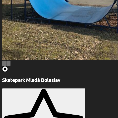
Skatepark Mladá Boleslav