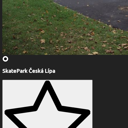
SkatePark Česká Lípa