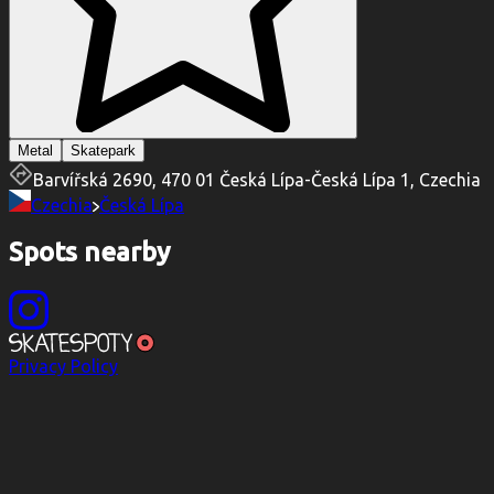
Metal
Skatepark
Barvířská 2690, 470 01 Česká Lípa-Česká Lípa 1, Czechia
Czechia
Česká Lípa
Spots nearby
Privacy Policy