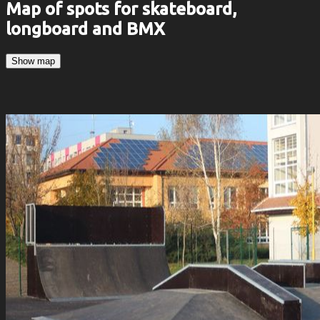
Map of spots for skateboard,
longboard and BMX
Show map