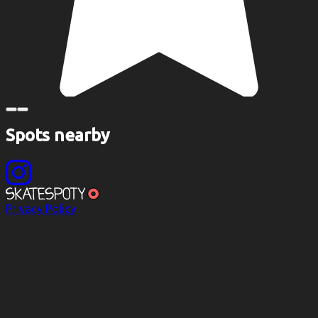
Spots nearby
Privacy Policy