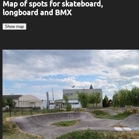
Map of spots for skateboard,
longboard and BMX
Show map